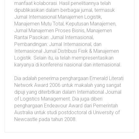
manfaat kolaborasi. Hasil penelitiannya telah
dipublikasikan dalam berbagai jurnal, termasuk
Jurnal Internasional Manajemen Logistik,
Manajemen Mutu Total, Keputusan Manajemen,
Jurnal Manajemen Proses Bisnis, Manajemen
Rantai Pasokan: Jurnal Internasional,
Pembandingan: Jurnal Internasional, dan
Internasional Jurnal Distribusi Fisik & Manajemen
Logistik. Selain itu, ia telah mempresentasikan
karyanya di konferensi nasional dan internasional.
Dia adalah penerima penghargaan Emerald Literati
Network Award 2006 untuk makalah yang sangat
dipuji yang diterbitkan dalam International Journal
of Logistics Management. Dia juga diberi
penghargaan Endeavour Award dari Pemerintah
Australia untuk studi postdoctoral di University of
Newcastle pada tahun 2008.