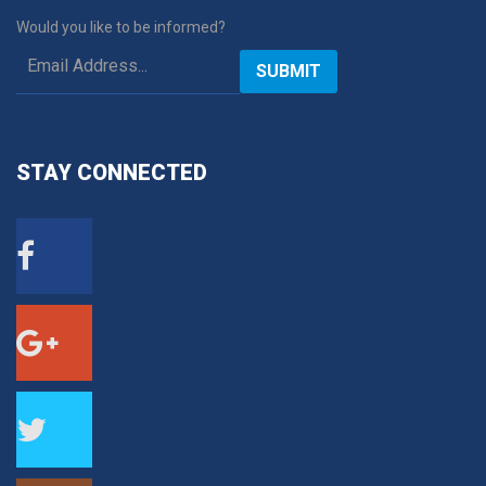
Would you like to be informed?
SUBMIT
STAY
CONNECTED