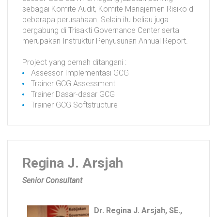
sebagai Komite Audit, Komite Manajemen Risiko di
beberapa perusahaan. Selain itu beliau juga
bergabung di Trisakti Governance Center serta
merupakan Instruktur Penyusunan Annual Report.
Project yang pernah ditangani :
Assessor Implementasi GCG
Trainer GCG Assessment
Trainer Dasar-dasar GCG
Trainer GCG Softstructure
Regina J. Arsjah
Senior Consultant
Dr. Regina J. Arsjah, SE.,