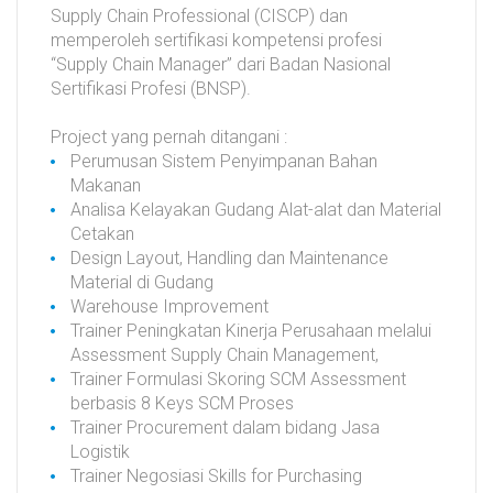
Supply Chain Professional (CISCP) dan
memperoleh sertifikasi kompetensi profesi
“Supply Chain Manager” dari Badan Nasional
Sertifikasi Profesi (BNSP).
Project yang pernah ditangani :
Perumusan Sistem Penyimpanan Bahan
Makanan
Analisa Kelayakan Gudang Alat-alat dan Material
Cetakan
Design Layout, Handling dan Maintenance
Material di Gudang
Warehouse Improvement
Trainer Peningkatan Kinerja Perusahaan melalui
Assessment Supply Chain Management,
Trainer Formulasi Skoring SCM Assessment
berbasis 8 Keys SCM Proses
Trainer Procurement dalam bidang Jasa
Logistik
Trainer Negosiasi Skills for Purchasing