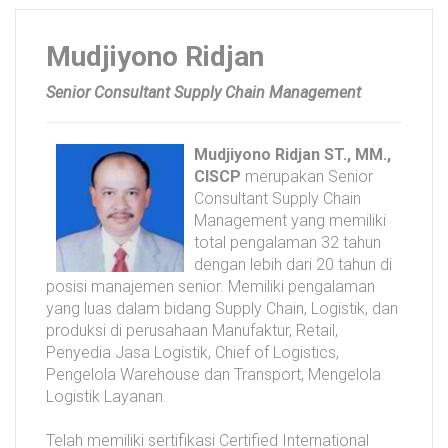
Mudjiyono Ridjan
Senior Consultant Supply Chain Management
Mudjiyono Ridjan ST., MM.,
CISCP
merupakan Senior
Consultant Supply Chain
Management yang memiliki
total pengalaman 32 tahun
dengan lebih dari 20 tahun di
posisi manajemen senior. Memiliki pengalaman
yang luas dalam bidang Supply Chain, Logistik, dan
produksi di perusahaan Manufaktur, Retail,
Penyedia Jasa Logistik, Chief of Logistics,
Pengelola Warehouse dan Transport, Mengelola
Logistik Layanan.
Telah memiliki sertifikasi Certified International