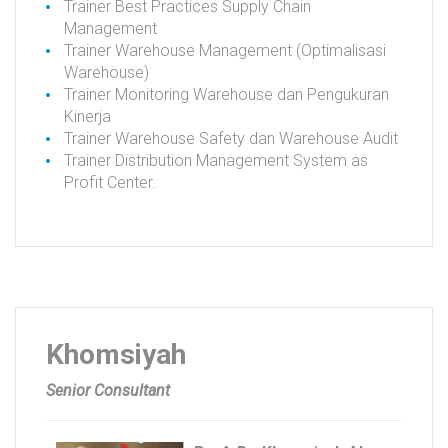
Trainer Best Practices Supply Chain
Management
Trainer Warehouse Management (Optimalisasi
Warehouse)
Trainer Monitoring Warehouse dan Pengukuran
Kinerja
Trainer Warehouse Safety dan Warehouse Audit
Trainer Distribution Management System as
Profit Center.
Khomsiyah
Senior Consultant