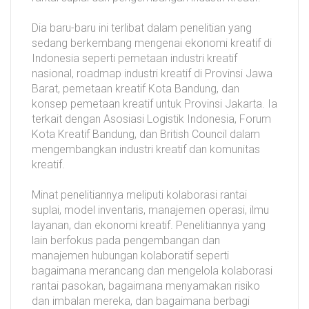
Dia baru-baru ini terlibat dalam penelitian yang
sedang berkembang mengenai ekonomi kreatif di
Indonesia seperti pemetaan industri kreatif
nasional, roadmap industri kreatif di Provinsi Jawa
Barat, pemetaan kreatif Kota Bandung, dan
konsep pemetaan kreatif untuk Provinsi Jakarta. Ia
terkait dengan Asosiasi Logistik Indonesia, Forum
Kota Kreatif Bandung, dan British Council dalam
mengembangkan industri kreatif dan komunitas
kreatif.
Minat penelitiannya meliputi kolaborasi rantai
suplai, model inventaris, manajemen operasi, ilmu
layanan, dan ekonomi kreatif. Penelitiannya yang
lain berfokus pada pengembangan dan
manajemen hubungan kolaboratif seperti
bagaimana merancang dan mengelola kolaborasi
rantai pasokan, bagaimana menyamakan risiko
dan imbalan mereka, dan bagaimana berbagi