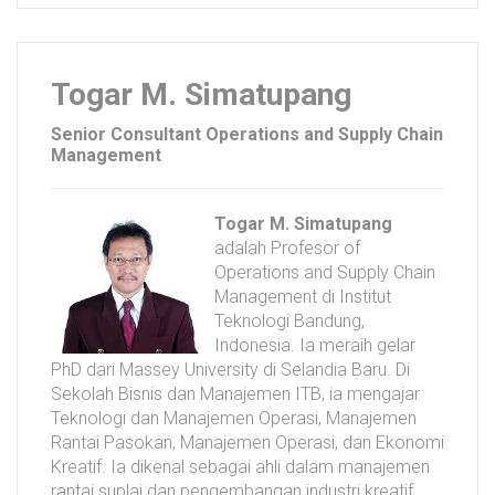
Togar M. Simatupang
Senior Consultant Operations and Supply Chain
Management
Togar M. Simatupang
adalah Profesor of
Operations and Supply Chain
Management di Institut
Teknologi Bandung,
Indonesia. Ia meraih gelar
PhD dari Massey University di Selandia Baru. Di
Sekolah Bisnis dan Manajemen ITB, ia mengajar
Teknologi dan Manajemen Operasi, Manajemen
Rantai Pasokan, Manajemen Operasi, dan Ekonomi
Kreatif. Ia dikenal sebagai ahli dalam manajemen
rantai suplai dan pengembangan industri kreatif.