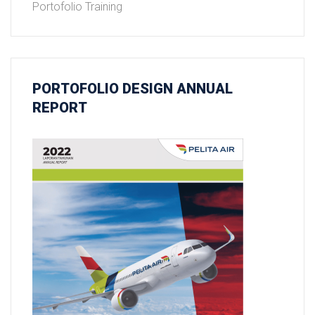
Portofolio Training
PORTOFOLIO
DESIGN ANNUAL
REPORT