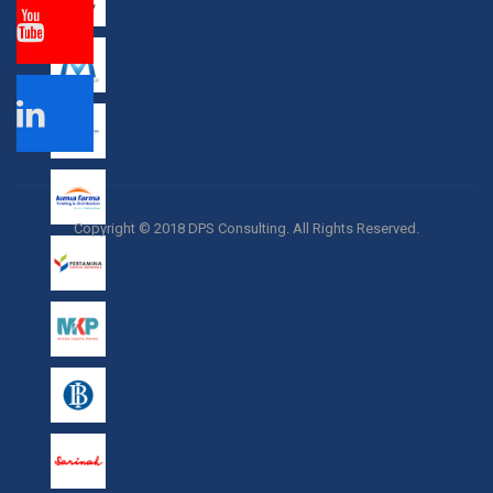
Copyright © 2018 DPS Consulting. All Rights Reserved.