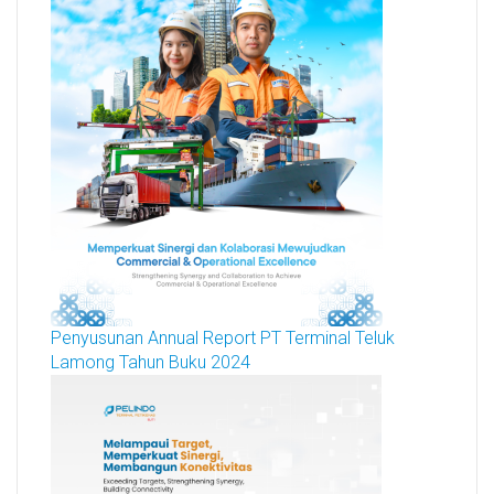
Penyusunan Annual Report PT Terminal Teluk
Lamong Tahun Buku 2024