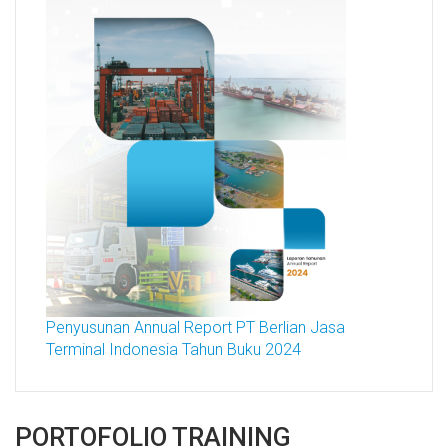
Penyusunan Annual Report PT Berlian Jasa
Terminal Indonesia Tahun Buku 2024
PORTOFOLIO TRAINING