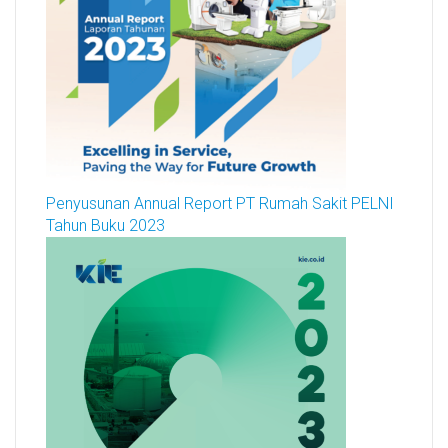
Penyusunan Annual Report PT Rumah Sakit PELNI
Tahun Buku 2023