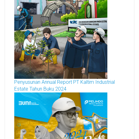
Penyusunan Annual Report PT Kaltim Industrial
Estate Tahun Buku 2024