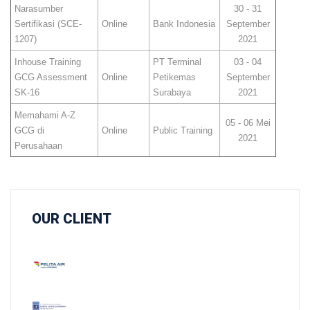
Narasumber
30 - 31
Sertifikasi (SCE-
Online
Bank Indonesia
September
1207)
2021
Inhouse Training
PT Terminal
03 - 04
GCG Assessment
Online
Petikemas
September
SK-16
Surabaya
2021
Memahami A-Z
05 - 06 Mei
GCG di
Online
Public Training
2021
Perusahaan
OUR
CLIENT