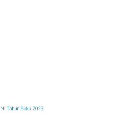
LNI Tahun Buku 2023