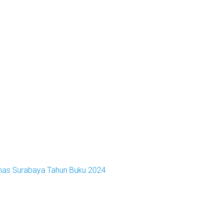
emas Surabaya Tahun Buku 2024