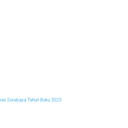
emas Surabaya Tahun Buku 2023