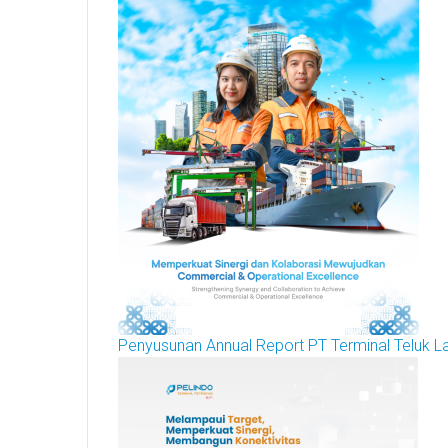
Penyusunan Annual Report PT Terminal Teluk 