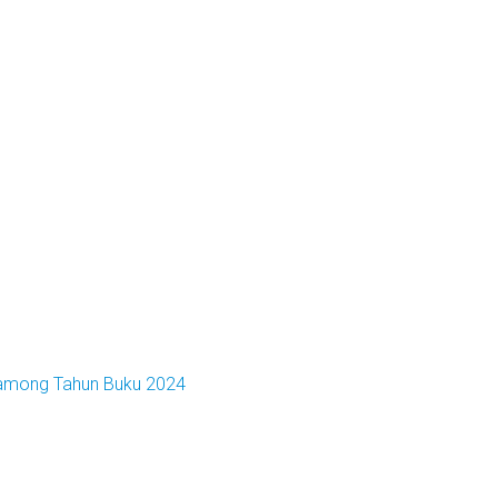
Lamong Tahun Buku 2024