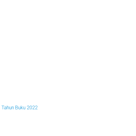
e Tahun Buku 2022