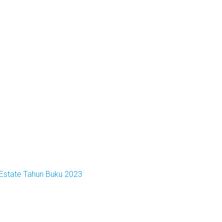
 Estate Tahun Buku 2023