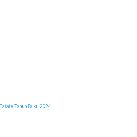
 Estate Tahun Buku 2024