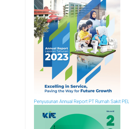
Penyusunan Annual Report PT Rumah Sakit PE