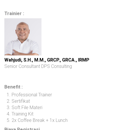
Trainier :
Wahjudi, S.H., M.M., GRCP., GRCA., IRMP
Senior Consultant DPS Consulting
Benefit :
Professional Trainer
Sertifikat
Soft File Materi
Training Kit
2x Coffee Break + 1x Lunch
Biaya Registrasi