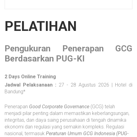
PELATIHAN
Pengukuran Penerapan GCG
Berdasarkan PUG-KI
2 Days Online Training
Jadwal Pelaksanaan :
27 - 28 Agustus
2026 | Hotel di
Bandung*
Penerapan
Good Corporate Governance
(GCG) telah
menjadi pilar penting dalam memastikan keberlangsungan,
integritas, dan daya saing perusahaan di tengah dinamika
ekonomi dan regulasi yang semakin kompleks. Regulasi
nasional, termasuk
Peraturan Umum GCG Indonesia (PUG-