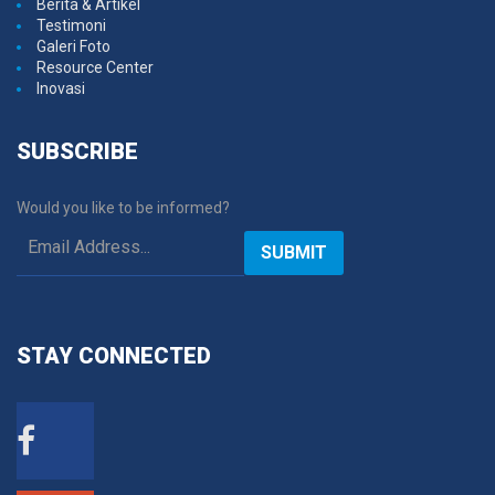
Berita & Artikel
Testimoni
Galeri Foto
Resource Center
Inovasi
SUBSCRIBE
Would you like to be informed?
SUBMIT
STAY
CONNECTED