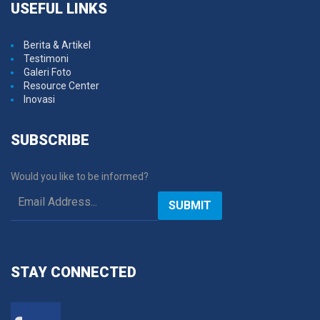
USEFUL
LINKS
Berita & Artikel
Testimoni
Galeri Foto
Resource Center
Inovasi
SUBSCRIBE
Would you like to be informed?
SUBMIT
STAY
CONNECTED