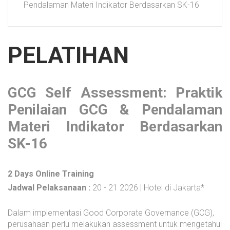
Pendalaman Materi Indikator Berdasarkan SK-16
PELATIHAN
GCG Self Assessment: Praktik
Penilaian GCG & Pendalaman
Materi Indikator Berdasarkan
SK-16
2 Days Online Training
Jadwal Pelaksanaan :
20 - 21 2026 | Hotel di Jakarta*
Dalam implementasi Good Corporate Governance (GCG),
perusahaan perlu melakukan assessment untuk mengetahui