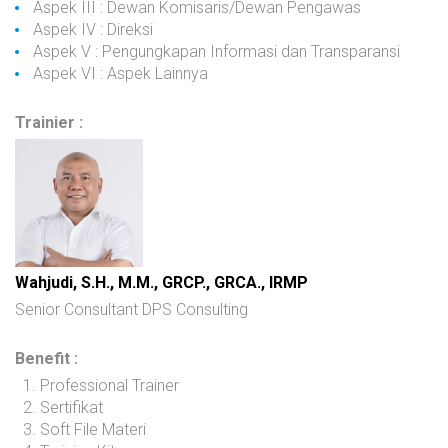
Aspek III : Dewan Komisaris/Dewan Pengawas
Aspek IV : Direksi
Aspek V : Pengungkapan Informasi dan Transparansi
Aspek VI : Aspek Lainnya
Trainier :
Wahjudi, S.H., M.M., GRCP., GRCA., IRMP
Senior Consultant DPS Consulting
Benefit :
Professional Trainer
Sertifikat
Soft File Materi