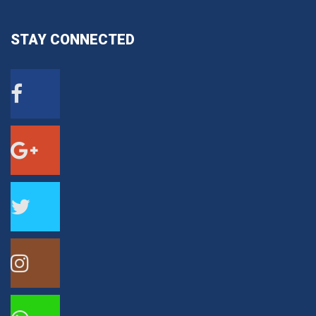
STAY
CONNECTED