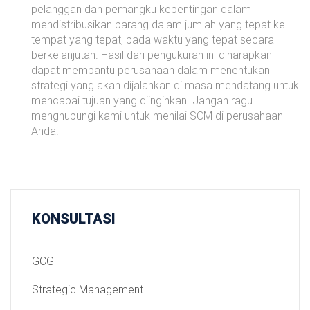
pelanggan dan pemangku kepentingan dalam
mendistribusikan barang dalam jumlah yang tepat ke
tempat yang tepat, pada waktu yang tepat secara
berkelanjutan. Hasil dari pengukuran ini diharapkan
dapat membantu perusahaan dalam menentukan
strategi yang akan dijalankan di masa mendatang untuk
mencapai tujuan yang diinginkan. Jangan ragu
menghubungi kami untuk menilai SCM di perusahaan
Anda.
KONSULTASI
GCG
Strategic Management