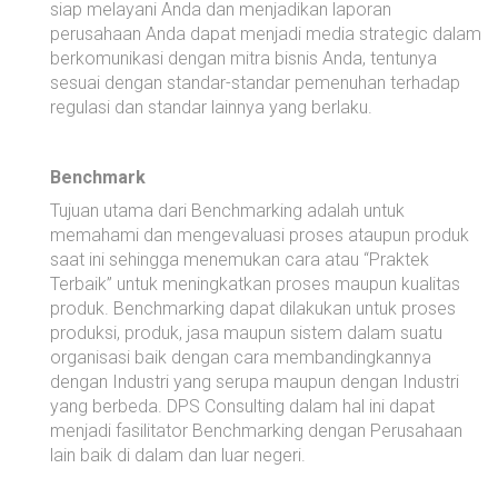
siap melayani Anda dan menjadikan laporan
perusahaan Anda dapat menjadi media strategic dalam
berkomunikasi dengan mitra bisnis Anda, tentunya
sesuai dengan standar-standar pemenuhan terhadap
regulasi dan standar lainnya yang berlaku.
Benchmark
Tujuan utama dari Benchmarking adalah untuk
memahami dan mengevaluasi proses ataupun produk
saat ini sehingga menemukan cara atau “Praktek
Terbaik” untuk meningkatkan proses maupun kualitas
produk. Benchmarking dapat dilakukan untuk proses
produksi, produk, jasa maupun sistem dalam suatu
organisasi baik dengan cara membandingkannya
dengan Industri yang serupa maupun dengan Industri
yang berbeda. DPS Consulting dalam hal ini dapat
menjadi fasilitator Benchmarking dengan Perusahaan
lain baik di dalam dan luar negeri.