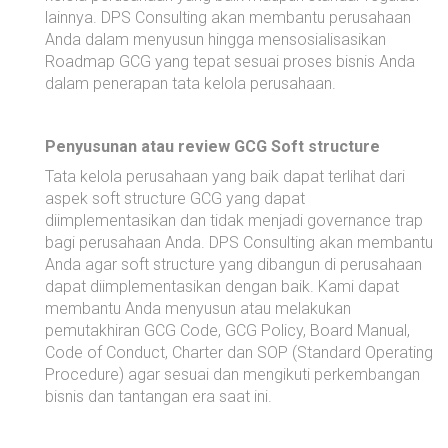
lainnya. DPS Consulting akan membantu perusahaan
Anda dalam menyusun hingga mensosialisasikan
Roadmap GCG yang tepat sesuai proses bisnis Anda
dalam penerapan tata kelola perusahaan.
Penyusunan atau review GCG Soft structure
Tata kelola perusahaan yang baik dapat terlihat dari
aspek soft structure GCG yang dapat
diimplementasikan dan tidak menjadi governance trap
bagi perusahaan Anda. DPS Consulting akan membantu
Anda agar soft structure yang dibangun di perusahaan
dapat diimplementasikan dengan baik. Kami dapat
membantu Anda menyusun atau melakukan
pemutakhiran GCG Code, GCG Policy, Board Manual,
Code of Conduct, Charter dan SOP (Standard Operating
Procedure) agar sesuai dan mengikuti perkembangan
bisnis dan tantangan era saat ini.