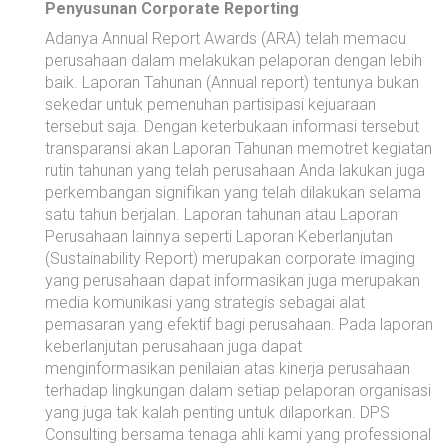
Penyusunan Corporate Reporting
Adanya Annual Report Awards (ARA) telah memacu
perusahaan dalam melakukan pelaporan dengan lebih
baik. Laporan Tahunan (Annual report) tentunya bukan
sekedar untuk pemenuhan partisipasi kejuaraan
tersebut saja. Dengan keterbukaan informasi tersebut
transparansi akan Laporan Tahunan memotret kegiatan
rutin tahunan yang telah perusahaan Anda lakukan juga
perkembangan signifikan yang telah dilakukan selama
satu tahun berjalan. Laporan tahunan atau Laporan
Perusahaan lainnya seperti Laporan Keberlanjutan
(Sustainability Report) merupakan corporate imaging
yang perusahaan dapat informasikan juga merupakan
media komunikasi yang strategis sebagai alat
pemasaran yang efektif bagi perusahaan. Pada laporan
keberlanjutan perusahaan juga dapat
menginformasikan penilaian atas kinerja perusahaan
terhadap lingkungan dalam setiap pelaporan organisasi
yang juga tak kalah penting untuk dilaporkan. DPS
Consulting bersama tenaga ahli kami yang professional