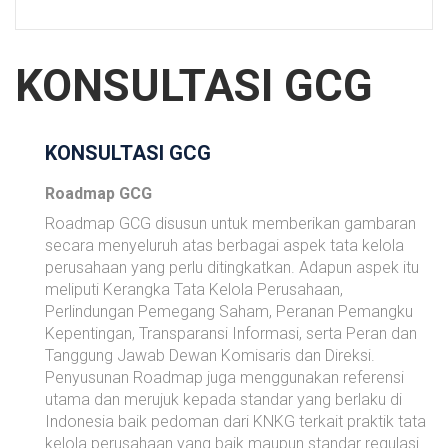
KONSULTASI GCG
KONSULTASI GCG
Roadmap GCG
Roadmap GCG disusun untuk memberikan gambaran
secara menyeluruh atas berbagai aspek tata kelola
perusahaan yang perlu ditingkatkan. Adapun aspek itu
meliputi Kerangka Tata Kelola Perusahaan,
Perlindungan Pemegang Saham, Peranan Pemangku
Kepentingan, Transparansi Informasi, serta Peran dan
Tanggung Jawab Dewan Komisaris dan Direksi.
Penyusunan Roadmap juga menggunakan referensi
utama dan merujuk kepada standar yang berlaku di
Indonesia baik pedoman dari KNKG terkait praktik tata
kelola perusahaan yang baik maupun standar regulasi