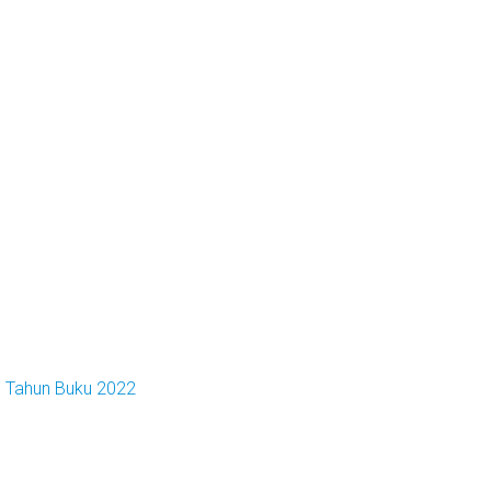
e Tahun Buku 2022