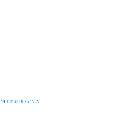
LNI Tahun Buku 2023