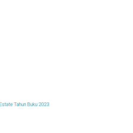
 Estate Tahun Buku 2023