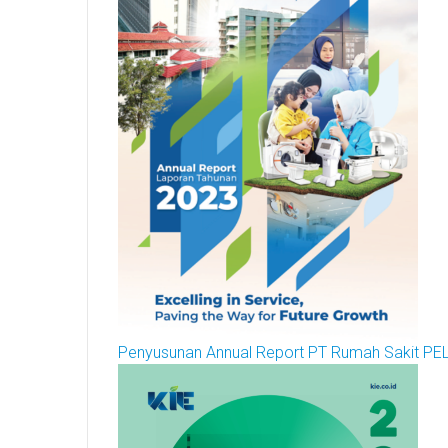
Penyusunan Annual Report PT Rumah Sakit PE