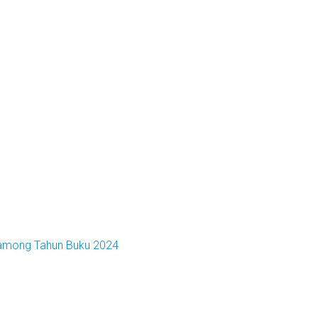
Lamong Tahun Buku 2024