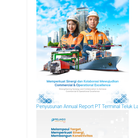
Penyusunan Annual Report PT Terminal Teluk 