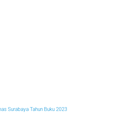
emas Surabaya Tahun Buku 2023