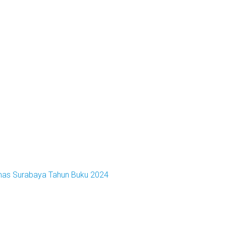
emas Surabaya Tahun Buku 2024