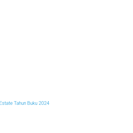
 Estate Tahun Buku 2024